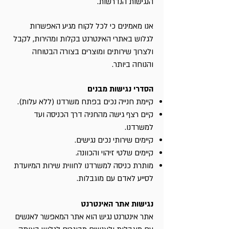
הנגישות הנדרשות.
אנו מאמינים כי לכל לקוח מגיע האפשרות
לגלוש באתרי האינטרנט בקלות ומהירות, לקבל
ולצרוך שירותים ומוצרים בצורה הבטוחה
והנוחה ביותר.
הסדרי נגישות מבנים
קיימת חנייה נכים בפתח משרדנו (ללא עלות).
קיים רצף גישה מהחניה דרך הכניסה ועד
למשרדנו.
קיימים שירותי נכים נגישים.
קיימים שלטי זיהוי והכוונה.
מותרת כניסה למשרדנו לחווית שירות המיועדת
לסייע לאדם עם מוגבלות.
נגישות אתר האינטרנט
אתר אינטרנט נגיש הוא אתר המאפשר לאנשים