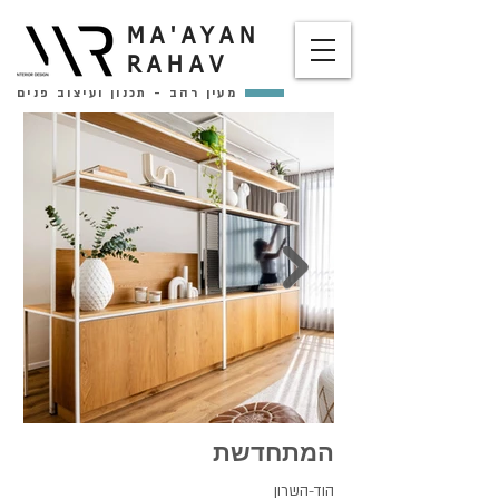
MA'AYAN
RAHAV
מעין רהב - תכנון ועיצוב פנים
המתחדשת
הוד-השרון